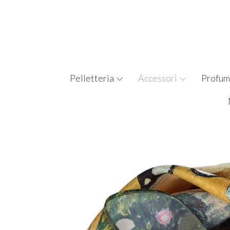
Pelletteria
Accessori
Profum