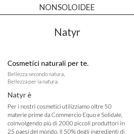
NONSOLOIDEE
Natyr
Cosmetici naturali per te.
Bellezza secondo natura,
Bellezza per la natura.
Natyr è
Per i nostri cosmetici utilizziamo oltre 50
materie prime da Commercio Equo e Solidale,
coinvolgendo più di 2000 piccoli produttori in
25 paesi del mondo. Il 50% degli ingredienti di