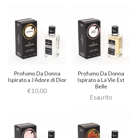
Profumo Da Donna
Profumo Da Donna
Ispirato a J Adore di Dior
Ispirato a La Vie Est
Belle
€
10,00
Esaurito