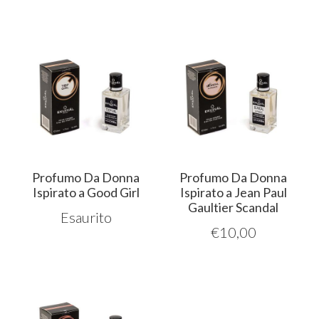
Profumo Da Donna
Profumo Da Donna
Ispirato a Good Girl
Ispirato a Jean Paul
Gaultier Scandal
Esaurito
€
10,00