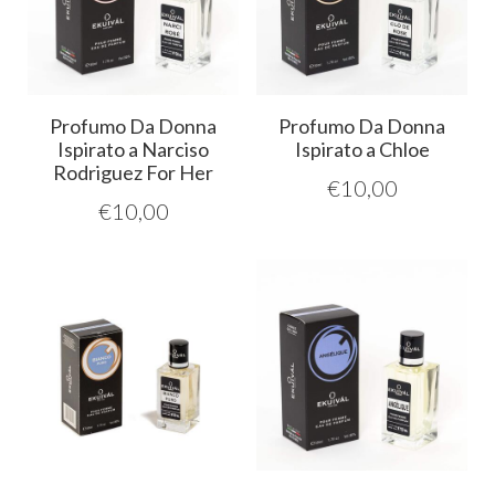
Profumo Da Donna
Profumo Da Donna
Ispirato a Narciso
Ispirato a Chloe
Rodriguez For Her
€
10,00
€
10,00