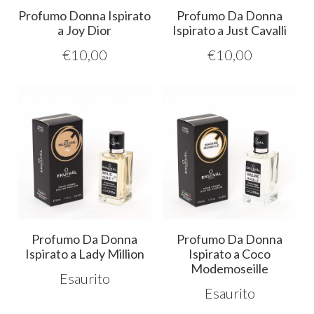
Profumo Donna Ispirato
Profumo Da Donna
a Joy Dior
Ispirato a Just Cavalli
€
10,00
€
10,00
Profumo Da Donna
Profumo Da Donna
Ispirato a Lady Million
Ispirato a Coco
Modemoseille
Esaurito
Esaurito