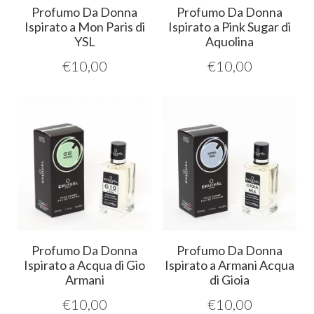
Profumo Da Donna
Profumo Da Donna
Ispirato a Mon Paris di
Ispirato a Pink Sugar di
YSL
Aquolina
€
10,00
€
10,00
Profumo Da Donna
Profumo Da Donna
Ispirato a Acqua di Gio
Ispirato a Armani Acqua
Armani
di Gioia
€
10,00
€
10,00