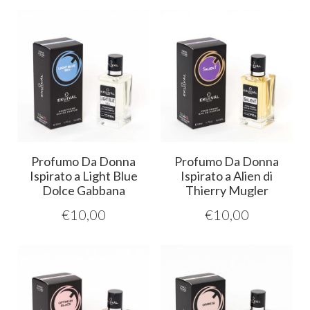
Profumo Da Donna
Profumo Da Donna
Ispirato a Light Blue
Ispirato a Alien di
Dolce Gabbana
Thierry Mugler
€
10,00
€
10,00