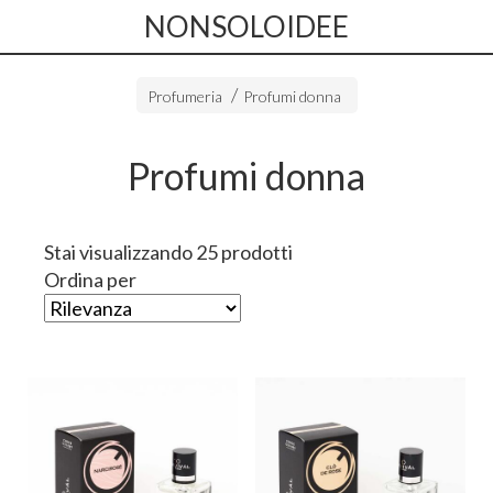
NONSOLOIDEE
Profumeria
Profumi donna
Profumi donna
Stai visualizzando 25 prodotti
Ordina per