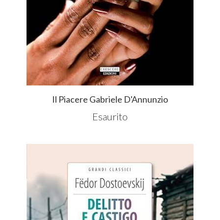
Il Piacere Gabriele D'Annunzio
Esaurito