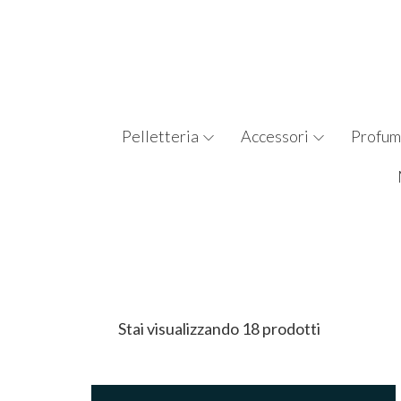
Pelletteria
Accessori
Profum
Stai visualizzando 18 prodotti