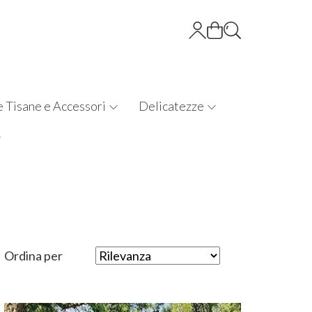
e Tisane e Accessori
Delicatezze
Ordina per