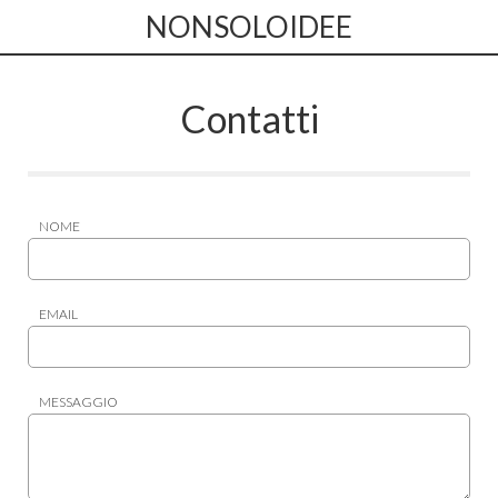
NONSOLOIDEE
Contatti
NOME
EMAIL
MESSAGGIO