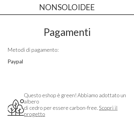
NONSOLOIDEE
Pagamenti
Metodi di pagamento:
Paypal
Questo eshop è green! Abbiamo adottato un
albero
di cedro per essere carbon-free.
Scopri il
progetto