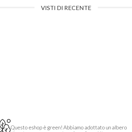
VISTI DI RECENTE
Questo eshop è green! Abbiamo adottato un albero