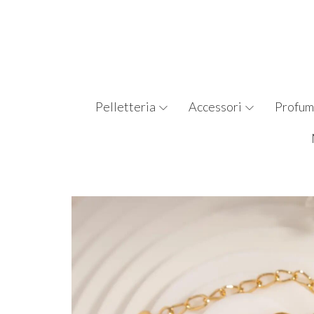
Pelletteria
Accessori
Profum