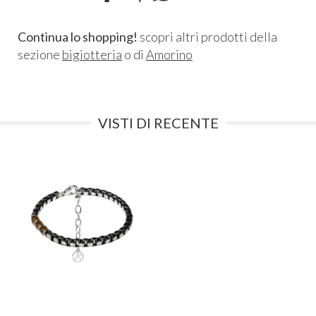
Continua lo shopping!
scopri altri prodotti della
sezione
bigiotteria
o di
Amorino
VISTI DI RECENTE