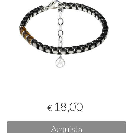
18,00
€
Acquista