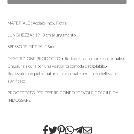
MATERIALE : Acciaio Inox, Pietra
LUNGHEZZA : 19+3 cm allungamento
SPESSORE PIETRA: 4.5mm
DESCRIZIONE PRODOTTO • Rodiatura del colore eccezionale.•
Chiusura sicura per una vestibilità comoda e regolabile.•
Realizzato con pietre naturali selezionate per la loro bellezza e
significato.
PROGETTATO PER ESSERE CONFORTEVOLE E FACILE DA
INDOSSARE