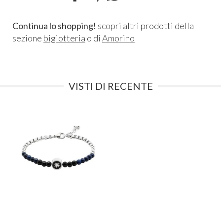
Continua lo shopping!
scopri altri prodotti della
sezione
bigiotteria
o di
Amorino
VISTI DI RECENTE