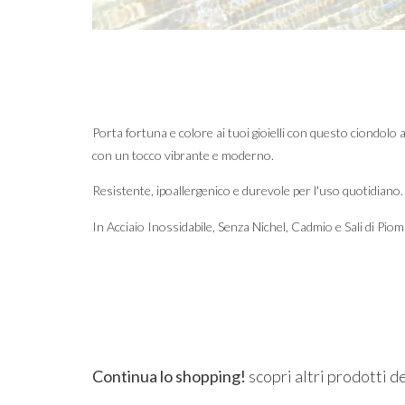
Porta fortuna e colore ai tuoi gioielli con questo ciondolo a
con un tocco vibrante e moderno.
Resistente, ipoallergenico e durevole per l'uso quotidiano.
In Acciaio Inossidabile, Senza Nichel, Cadmio e Sali di Piom
Continua lo shopping!
scopri altri prodotti d