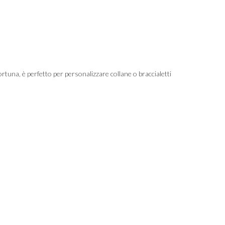
fortuna, è perfetto per personalizzare collane o braccialetti