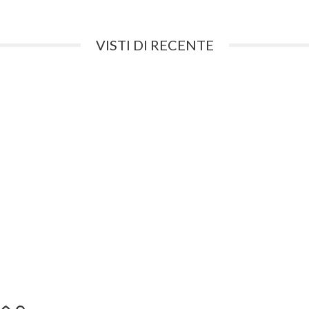
VISTI DI RECENTE