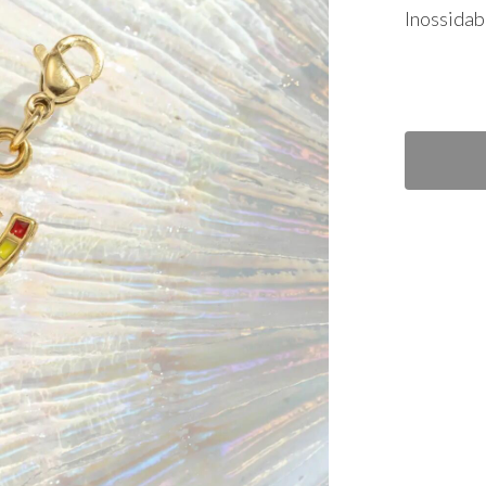
Inossidab