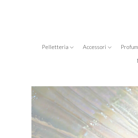
Pelletteria
Accessori
Profum