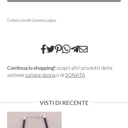
Collana Anelli Gomma Legno
Continua lo shopping!
scopri altri prodotti della
sezione
collane donna
o di
SONATA
VISTI DI RECENTE