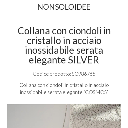
NONSOLOIDEE
Collana con ciondoli in
cristallo in acciaio
inossidabile serata
elegante SILVER
Codice prodotto: SC986765
Collana con ciondoli in cristallo in acciaio
inossidabile serata elegante “
COSMOS
”