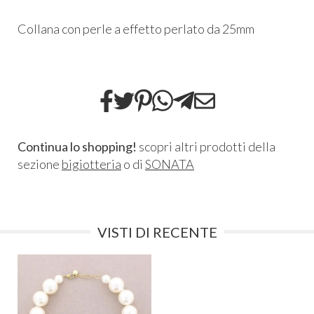
Collana con perle a effetto perlato da 25mm
Continua lo shopping!
scopri altri prodotti della
sezione
bigiotteria
o di
SONATA
VISTI DI RECENTE