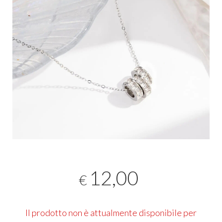
12,00
€
Il prodotto non è attualmente disponibile per