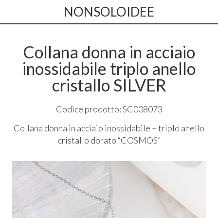
NONSOLOIDEE
Collana donna in acciaio
inossidabile triplo anello
cristallo SILVER
Codice prodotto: SC008073
Collana donna in acciaio inossidabile – triplo anello
cristallo dorato “
COSMOS
”