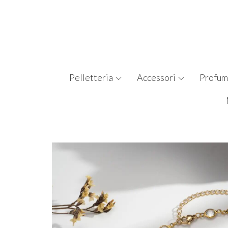
Pelletteria
Accessori
Profum