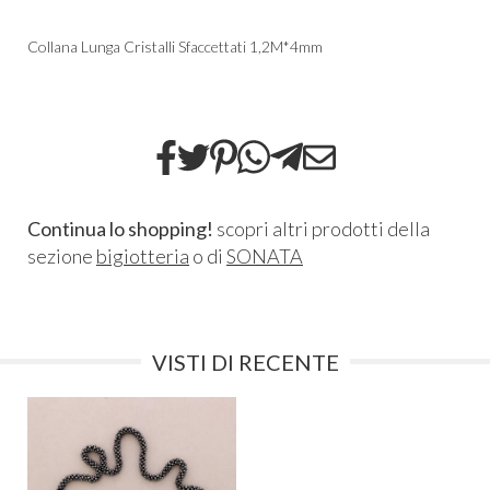
Collana Lunga Cristalli Sfaccettati 1,2M*4mm
Continua lo shopping!
scopri altri prodotti della
sezione
bigiotteria
o di
SONATA
VISTI DI RECENTE