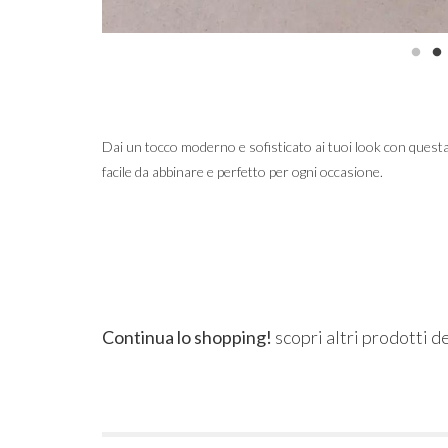
Dai un tocco moderno e sofisticato ai tuoi look con questa 
facile da abbinare e perfetto per ogni occasione.
Continua lo shopping!
scopri altri prodotti d