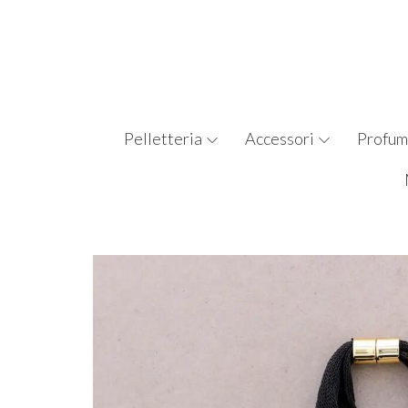
Pelletteria
Accessori
Profum