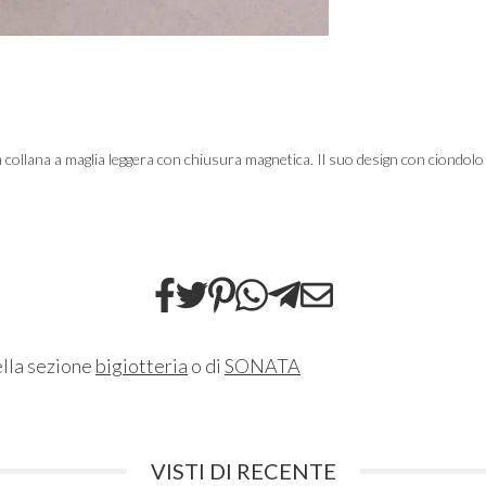
collana a maglia leggera con chiusura magnetica. Il suo design con ciondolo 
ella sezione
bigiotteria
o di
SONATA
VISTI DI RECENTE