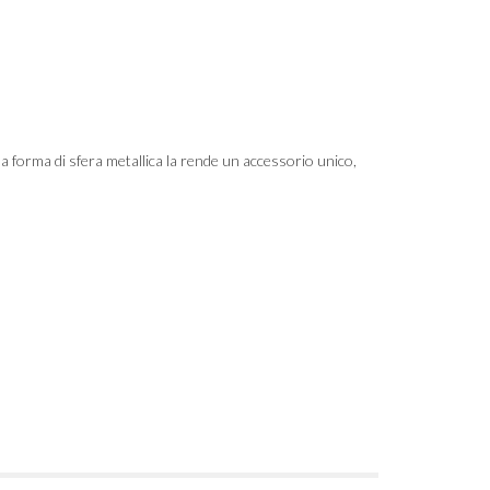
a forma di sfera metallica la rende un accessorio unico,