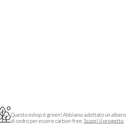
Questo eshop è green! Abbiamo adottato un albero
di cedro per essere carbon-free.
Scopri il progetto