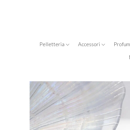
Pelletteria
Accessori
Profum