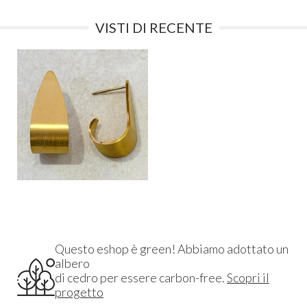
VISTI DI RECENTE
Questo eshop è green! Abbiamo adottato un
albero
di cedro per essere carbon-free.
Scopri il
progetto