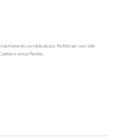
il portamento con delicatezza. Perfetti per uno stile
a Cadmio e senza Piombo.