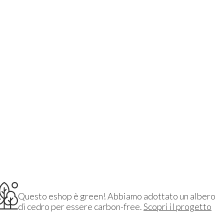
Questo eshop è green! Abbiamo adottato un albero
di cedro per essere carbon-free.
Scopri il progetto