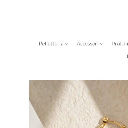
Pelletteria
Accessori
Profum