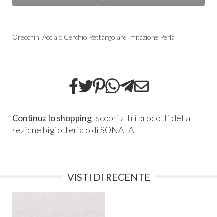
Orecchini Acciaio Cerchio Rettangolare Imitazione Perla
Continua lo shopping!
scopri altri prodotti della
sezione
bigiotteria
o di
SONATA
VISTI DI RECENTE