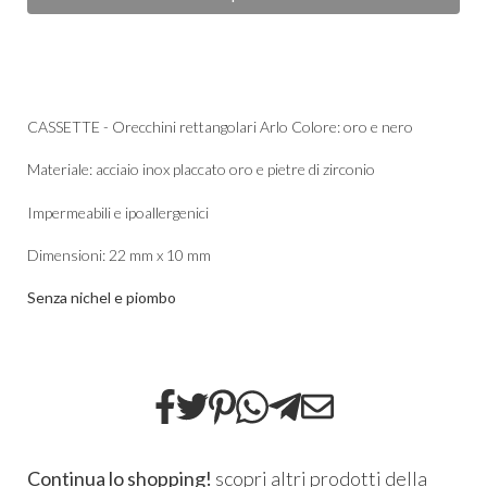
CASSETTE - Orecchini rettangolari Arlo Colore: oro e nero
Materiale: acciaio inox placcato oro e pietre di zirconio
Impermeabili e ipoallergenici
Dimensioni: 22 mm x 10 mm
Senza nichel e piombo
Continua lo shopping!
scopri altri prodotti della