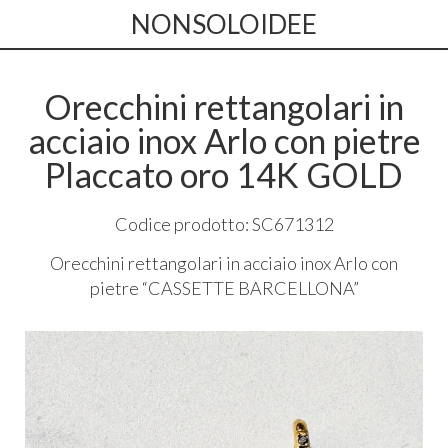
NONSOLOIDEE
Orecchini rettangolari in
acciaio inox Arlo con pietre
Placcato oro 14K GOLD
Codice prodotto: SC671312
Orecchini rettangolari in acciaio inox Arlo con
pietre “
CASSETTE
BARCELLONA
”