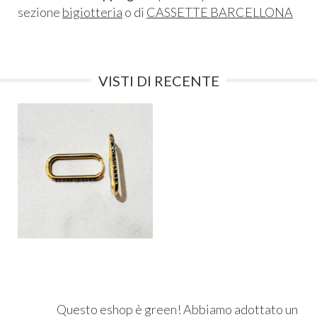
sezione
bigiotteria
o di
CASSETTE BARCELLONA
VISTI DI RECENTE
Questo eshop è green! Abbiamo adottato un