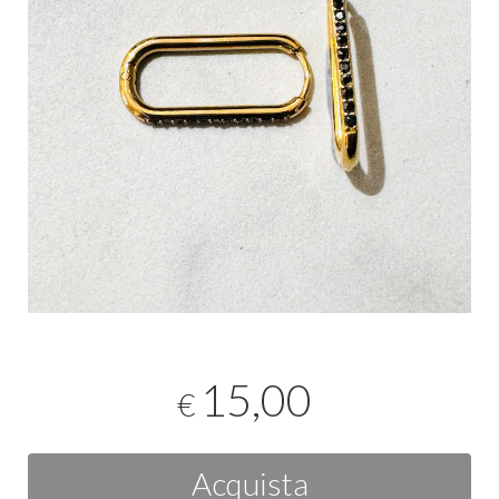
15,00
€
Acquista