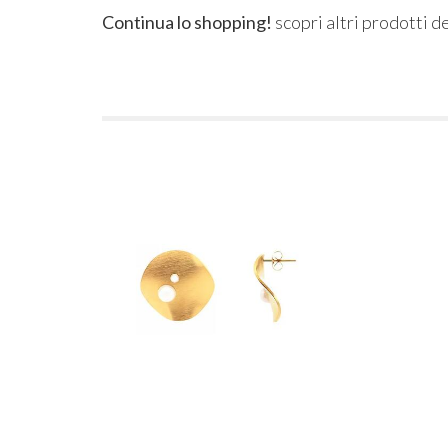
Continua lo shopping!
scopri altri prodotti d