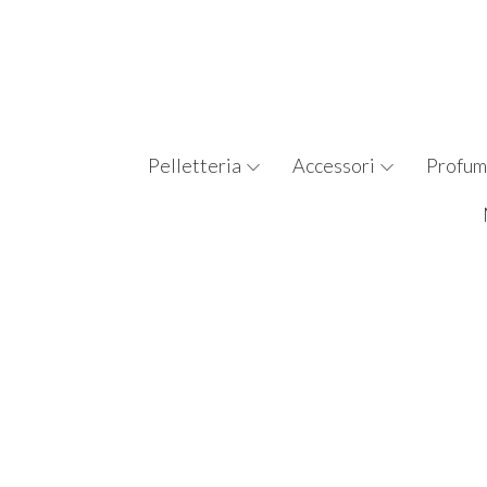
Pelletteria
Accessori
Profum