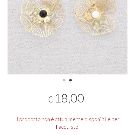
18,00
€
Il prodotto non è attualmente disponibile per
l'acquisto.