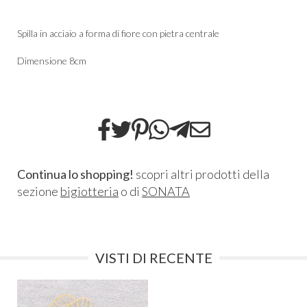
Spilla in acciaio a forma di fiore con pietra centrale
Dimensione 8cm
Continua lo shopping!
scopri altri prodotti della
sezione
bigiotteria
o di
SONATA
VISTI DI RECENTE