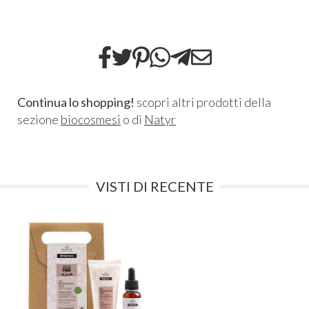
Continua lo shopping!
scopri altri prodotti della
sezione
biocosmesi
o di
Natyr
VISTI DI RECENTE