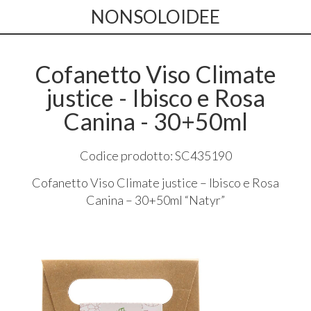
NONSOLOIDEE
Cofanetto Viso Climate
justice - Ibisco e Rosa
Canina - 30+50ml
Codice prodotto: SC435190
Cofanetto Viso Climate justice – Ibisco e Rosa
Canina – 30+50ml “Natyr”