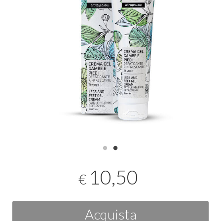
10,50
€
Acquista