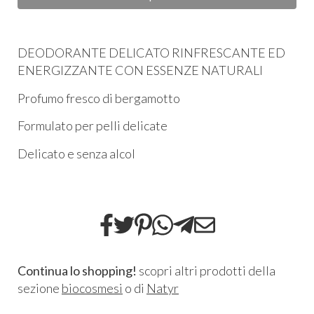
DEODORANTE DELICATO RINFRESCANTE ED
ENERGIZZANTE CON ESSENZE NATURALI
Profumo fresco di bergamotto
Formulato per pelli delicate
Delicato e senza alcol
Continua lo shopping!
scopri altri prodotti della
sezione
biocosmesi
o di
Natyr