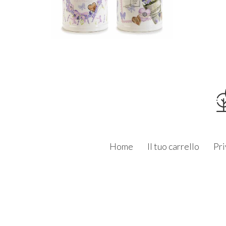
Home
Il tuo carrello
Pri