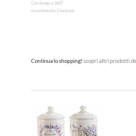
Con design a 360°
Assortimento: 2 fantasie
Continua lo shopping!
scopri altri prodotti d