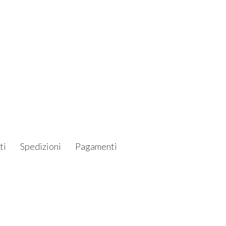
ti
Spedizioni
Pagamenti