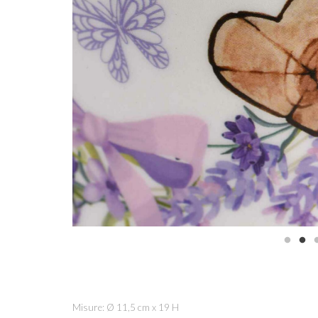
Misure: Ø 11,5 cm x 19 H