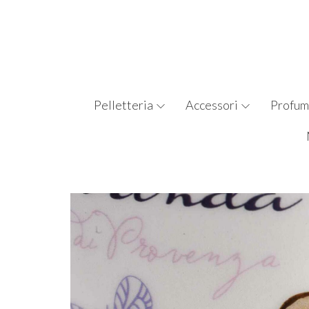
Pelletteria
Accessori
Profum