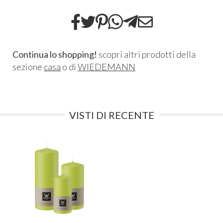
Continua lo shopping!
scopri altri prodotti della
sezione
casa
o di
WIEDEMANN
VISTI DI RECENTE