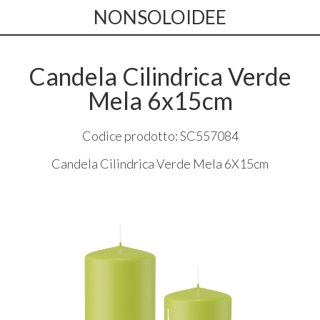
NONSOLOIDEE
Candela Cilindrica Verde
Mela 6x15cm
Codice prodotto: SC557084
Candela Cilindrica Verde Mela 6X15cm