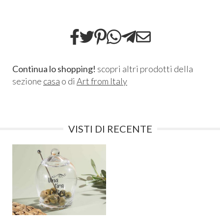
Continua lo shopping!
scopri altri prodotti della
sezione
casa
o di
Art from Italy
VISTI DI RECENTE