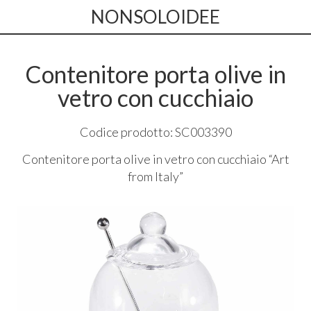
NONSOLOIDEE
Contenitore porta olive in
vetro con cucchiaio
Codice prodotto: SC003390
Contenitore porta olive in vetro con cucchiaio “Art
from Italy”