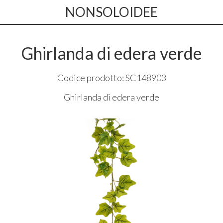
NONSOLOIDEE
Ghirlanda di edera verde
Codice prodotto: SC148903
Ghirlanda di edera verde