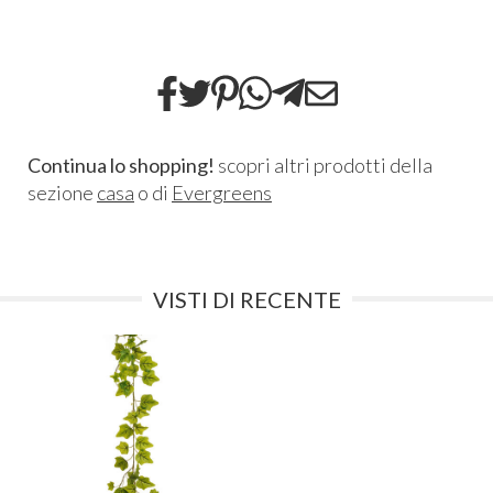
Continua lo shopping!
scopri altri prodotti della
sezione
casa
o di
Evergreens
VISTI DI RECENTE