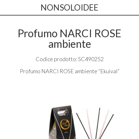
NONSOLOIDEE
Profumo NARCI ROSE
ambiente
Codice prodotto: SC490252
Profumo
NARCI
ROSE
ambiente “Ekuival”