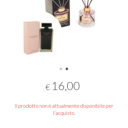
16,00
€
Il prodotto non è attualmente disponibile per
l'acquisto.