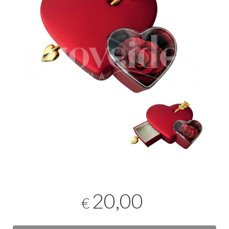
20,00
€