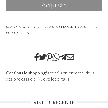
Acquista
SCATOLA CUORE CON ROSA STABILIZZATA E CASSETTINO
Ø 16 CM ROSSO
Continua lo shopping!
scopri altri prodotti della
sezione
casa
o di
Nuove Idee Italia
VISTI DI RECENTE