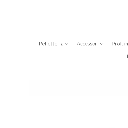
Pelletteria
Accessori
Profum