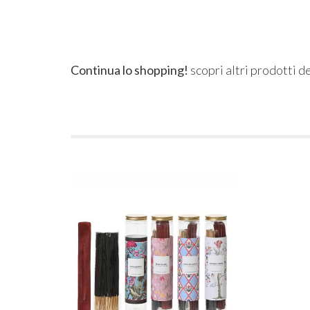
Continua lo shopping!
scopri altri prodotti d