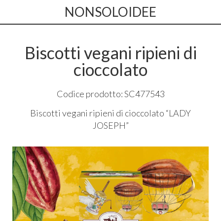
NONSOLOIDEE
Biscotti vegani ripieni di
cioccolato
Codice prodotto: SC477543
Biscotti vegani ripieni di cioccolato “
LADY
JOSEPH
”