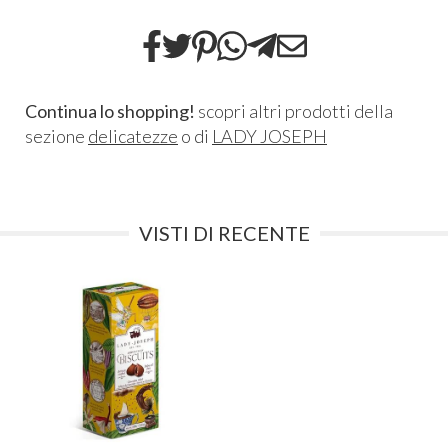
Continua lo shopping!
scopri altri prodotti della
sezione
delicatezze
o di
LADY JOSEPH
VISTI DI RECENTE