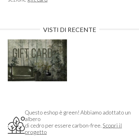
VISTI DI RECENTE
Questo eshop è green! Abbiamo adottato un
albero
di cedro per essere carbon-free.
Scopri il
progetto