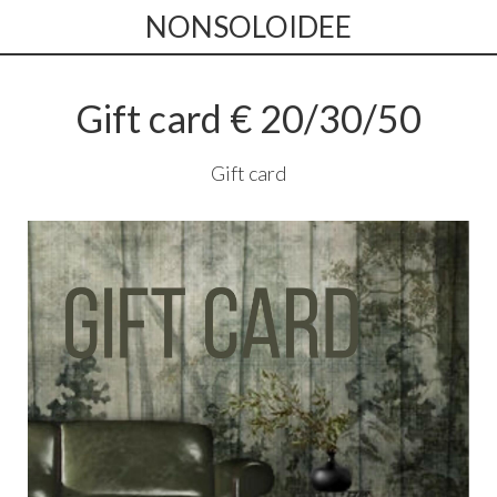
NONSOLOIDEE
Gift card € 20/30/50
Gift card