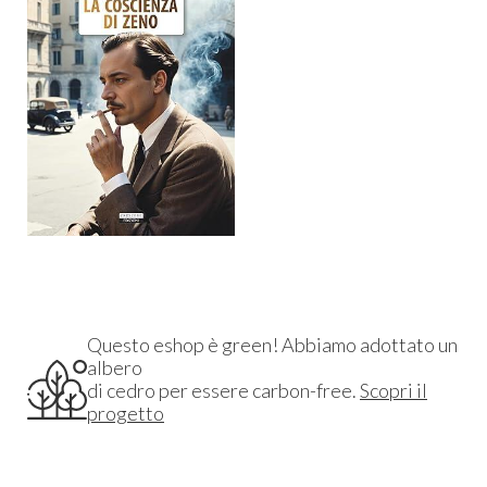
Questo eshop è green! Abbiamo adottato un
albero
di cedro per essere carbon-free.
Scopri il
progetto