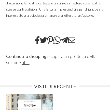
discussione le nostre certezze e ci spinge a riflettere sulle nostre
stesse contraddizioni. Una lettura imprescindibile per chiunque sia
interessato alla psicologia umana e alla letteratura d'autore.
Continua lo shopping!
scopri altri prodotti della
sezione
libri
VISTI DI RECENTE