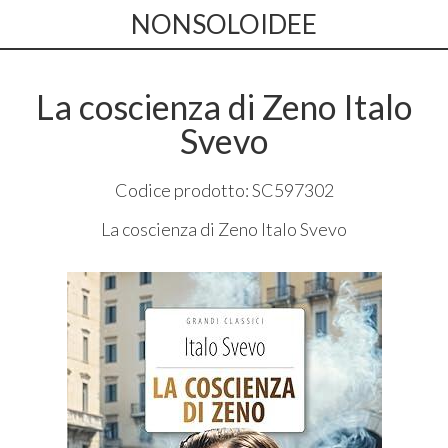
NONSOLOIDEE
La coscienza di Zeno Italo
Svevo
Codice prodotto: SC597302
La coscienza di Zeno Italo Svevo