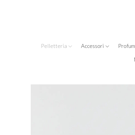
Pelletteria
Accessori
Profum