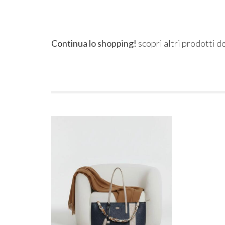
Continua lo shopping!
scopri altri prodotti d