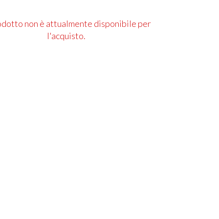
rodotto non è attualmente disponibile per
l'acquisto.