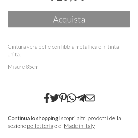
Acquista
Cintura vera pelle con fibbia metallica e in tinta
unita.
Misure 85cm
Continua lo shopping!
scopri altri prodotti della
sezione
pelletteria
o di
Made in Italy