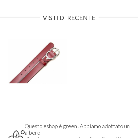
VISTI DI RECENTE
Questo eshop è green! Abbiamo adottato un
albero