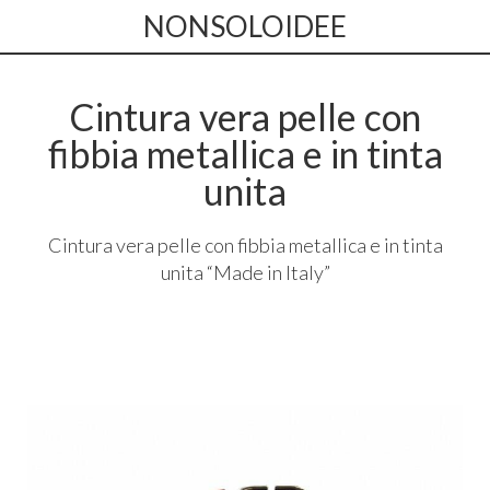
NONSOLOIDEE
Cintura vera pelle con
fibbia metallica e in tinta
unita
Cintura vera pelle con fibbia metallica e in tinta
unita “Made in Italy”