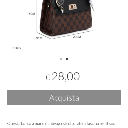
28,00
€
Acquista
Questa borsa a mano dal design strutturato affascina per il suo