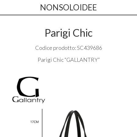
NONSOLOIDEE
Parigi Chic
Codice prodotto: SC439686
Parigi Chic “
GALLANTRY
”