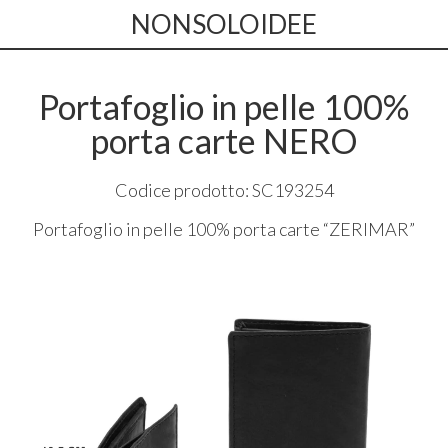
NONSOLOIDEE
Portafoglio in pelle 100%
porta carte NERO
Codice prodotto: SC193254
Portafoglio in pelle 100% porta carte “
ZERIMAR
”