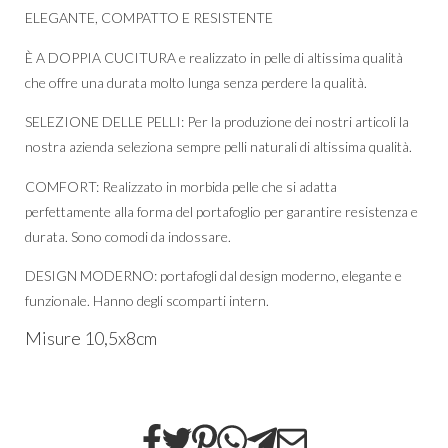
ELEGANTE, COMPATTO E RESISTENTE
È A DOPPIA CUCITURA e realizzato in pelle di altissima qualità
che offre una durata molto lunga senza perdere la qualità.
SELEZIONE DELLE PELLI: Per la produzione dei nostri articoli la
nostra azienda seleziona sempre pelli naturali di altissima qualità.
COMFORT: Realizzato in morbida pelle che si adatta
perfettamente alla forma del portafoglio per garantire resistenza e
durata. Sono comodi da indossare.
DESIGN MODERNO: portafogli dal design moderno, elegante e
funzionale. Hanno degli scomparti intern.
Misure 10,5x8cm