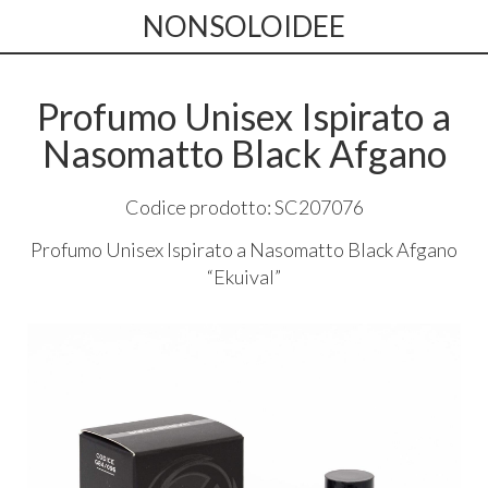
NONSOLOIDEE
Profumo Unisex Ispirato a
Nasomatto Black Afgano
Codice prodotto: SC207076
Profumo Unisex Ispirato a Nasomatto Black Afgano
“Ekuival”