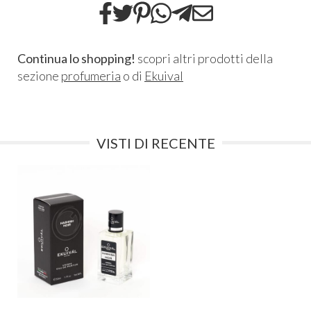
Continua lo shopping!
scopri altri prodotti della
sezione
profumeria
o di
Ekuival
VISTI DI RECENTE