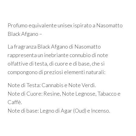
Profumo equivalente unisex ispirato a Nasomatto
Black Afgano –
La fragranza Black Afgano di Nasomatto
rappresenta un inebriante connubio di note
olfattive di testa, di cuore e di base, che si
compongono di preziosi elementi naturali:
Note di Testa: Cannabis e Note Verdi.
Note di Cuore: Resine, Note Legnose, Tabacco e
Caffè.
Note di base: Legno di Agar (Oud) e Incenso.