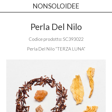
NONSOLOIDEE
Perla Del Nilo
Codice prodotto: SC393022
Perla Del Nilo “
TERZA
LUNA
”