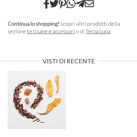
Continua lo shopping!
scopri altri prodotti della
sezione
te tisane e accessori
o di
Terza Luna
VISTI DI RECENTE